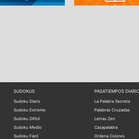
SUDOKUS
PASATIEMPOS DIARI
Sudoku Diario
La Palabra Secreta
Sudoku Extremo
Palabras Cruzadas
Sudoku Difícil
Letras Zen
Sudoku Medio
Cazapalabra
Sudoku Fácil
Ordena Colores