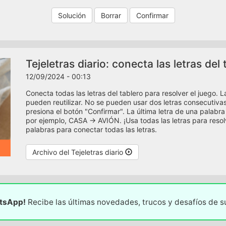
Solución
Borrar
Confirmar
Tejeletras diario: conecta las letras de
12/09/2024 - 00:13
Conecta todas las letras del tablero para resolver el juego. 
pueden reutilizar. No se pueden usar dos letras consecutiv
presiona el botón "Confirmar". La última letra de una palabra 
por ejemplo, CASA -> AVIÓN. ¡Usa todas las letras para resol
palabras para conectar todas las letras.
Archivo del Tejeletras diario
atsApp!
Recibe las últimas novedades, trucos y desafíos de 