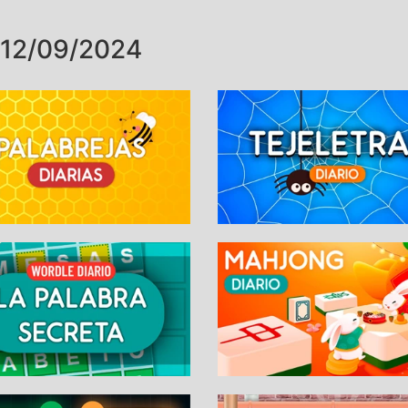
12/09/2024