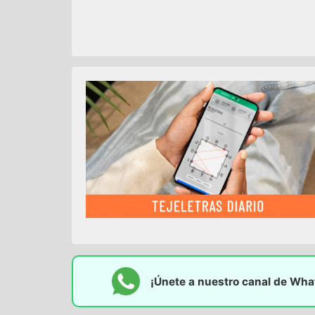
¡Únete a nuestro canal de Wh