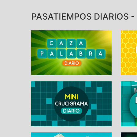
PASATIEMPOS DIARIOS - 