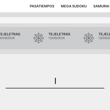
PASATIEMPOS
MEGA SUDOKU
SAMURAI
TEJELETRAS
TEJELETRAS
TEJEL
4/09/2024
13/09/2024
12/09/2