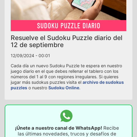
Resuelve el Sudoku Puzzle diario del
12 de septiembre
12/09/2024 - 00:01
Cada día un nuevo Sudoku Puzzle te espera en nuestro
juego diario en el que debes rellenar el tablero con los
números del 1 al 9 con regiones irregulares. Si quieres
jugar más sudokus puzzles visita el
archivo de sudokus
puzzles
o nuestro
Sudoku Online
.
¡Únete a nuestro canal de WhatsApp!
Recibe
las últimas novedades, trucos y desafíos de