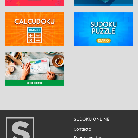
SUDOKU ONLINE
Contacto
Sobre nosotros