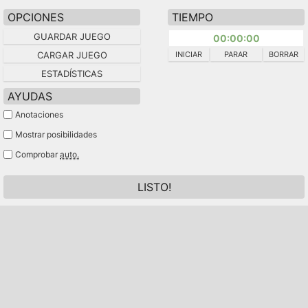
OPCIONES
TIEMPO
GUARDAR JUEGO
00:00:00
CARGAR JUEGO
INICIAR
PARAR
BORRAR
ESTADÍSTICAS
AYUDAS
Anotaciones
Mostrar posibilidades
Comprobar
auto.
LISTO!