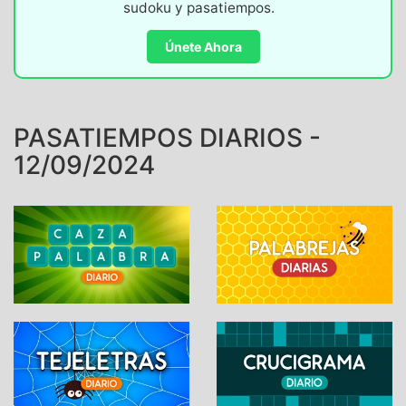
sudoku y pasatiempos.
Únete Ahora
PASATIEMPOS DIARIOS -
12/09/2024