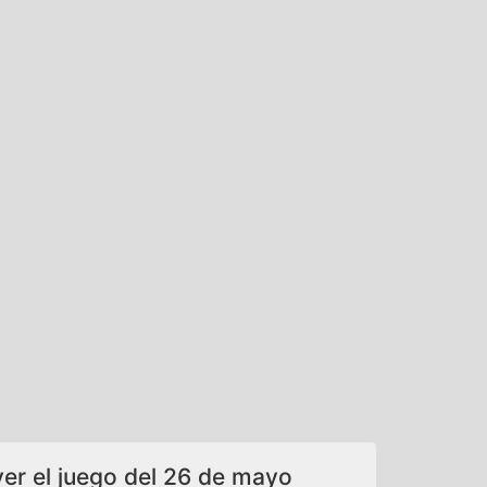
ver el juego del 26 de mayo