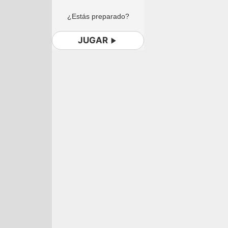
¿Estás preparado?
JUGAR