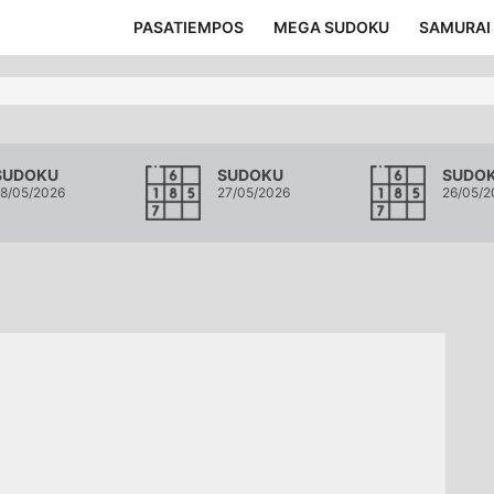
PASATIEMPOS
MEGA SUDOKU
SAMURAI
SUDOKU
SUDOKU
SUDO
8/05/2026
27/05/2026
26/05/2