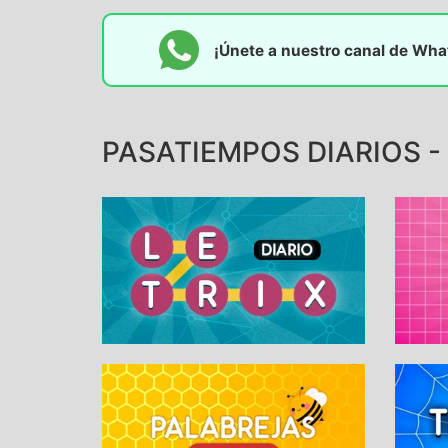
¡Únete a nuestro canal de Wh
PASATIEMPOS DIARIOS -