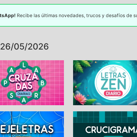
atsApp!
Recibe las últimas novedades, trucos y desafíos de 
 26/05/2026