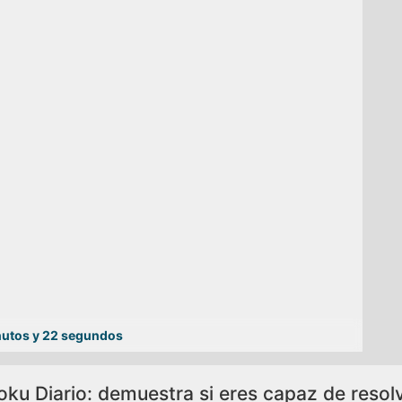
nutos y 22 segundos
ku Diario: demuestra si eres capaz de resol