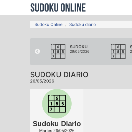
Sudoku Online
Sudoku diario
SUDOKU
SUDOKU
23/05/2026
29/05/2026
2
SUDOKU DIARIO
26/05/2026
Sudoku Diario
Martes 26/05/2026