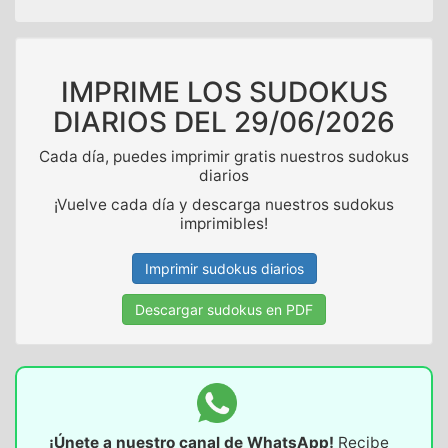
IMPRIME LOS SUDOKUS
DIARIOS DEL
29/06/2026
Cada día, puedes imprimir gratis nuestros sudokus
diarios
¡Vuelve cada día y descarga nuestros sudokus
imprimibles!
Imprimir sudokus diarios
Descargar sudokus en PDF
¡Únete a nuestro canal de WhatsApp!
Recibe