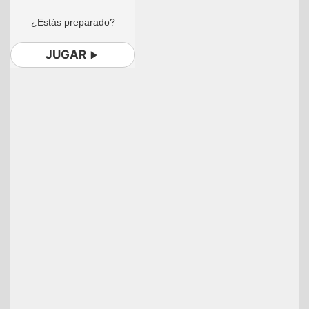
¿Estás preparado?
JUGAR