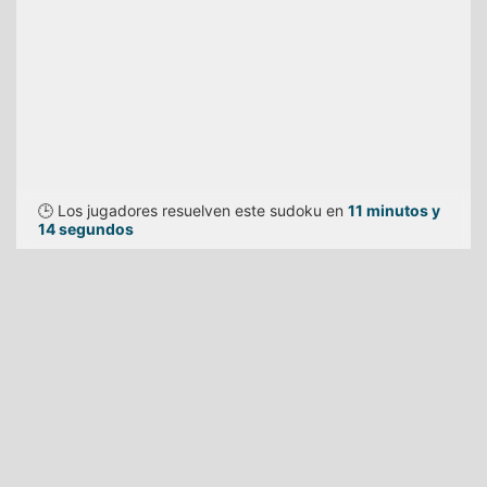
🕒 Los jugadores resuelven este sudoku en
11 minutos y
14 segundos