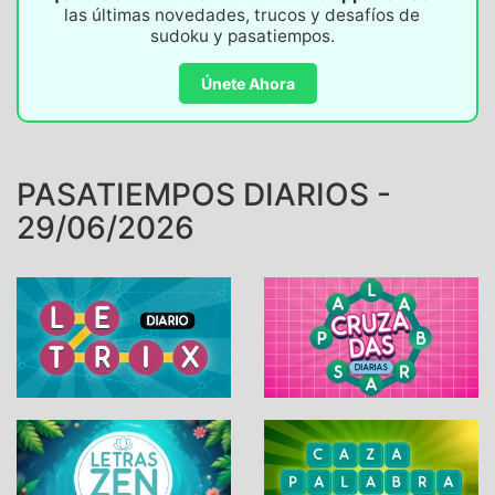
las últimas novedades, trucos y desafíos de
sudoku y pasatiempos.
Únete Ahora
PASATIEMPOS DIARIOS -
29/06/2026