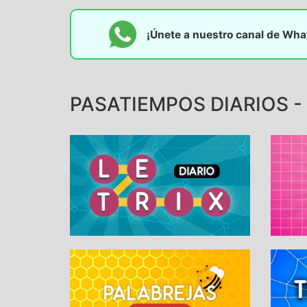
¡Únete a nuestro canal de Wh
PASATIEMPOS DIARIOS -