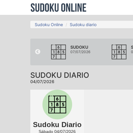
Sudoku Online
Sudoku diario
SUDOKU
SUDOKU
01/07/2026
07/07/2026
0
SUDOKU DIARIO
04/07/2026
Sudoku Diario
Sábado 04/07/2026