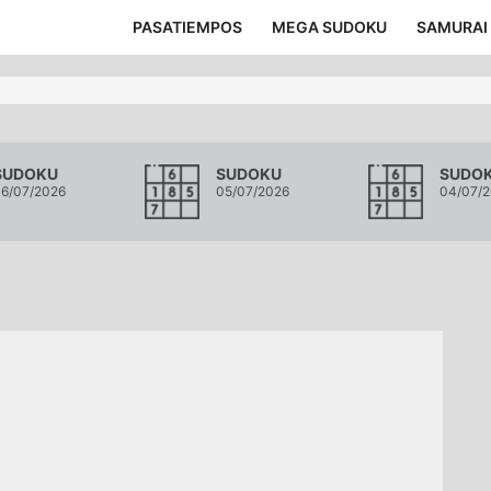
PASATIEMPOS
MEGA SUDOKU
SAMURAI
SUDOKU
SUDOKU
SUDO
6/07/2026
05/07/2026
04/07/