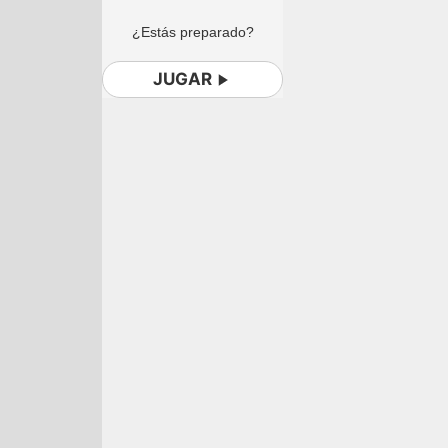
¿Estás preparado?
JUGAR