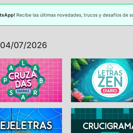
atsApp!
Recibe las últimas novedades, trucos y desafíos de 
 04/07/2026