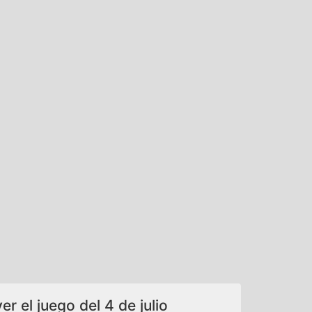
r el juego del 4 de julio