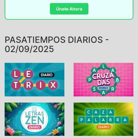
Únete Ahora
PASATIEMPOS DIARIOS -
02/09/2025