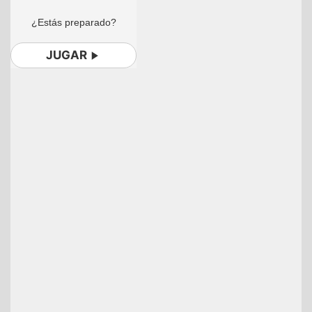
¿Estás preparado?
JUGAR