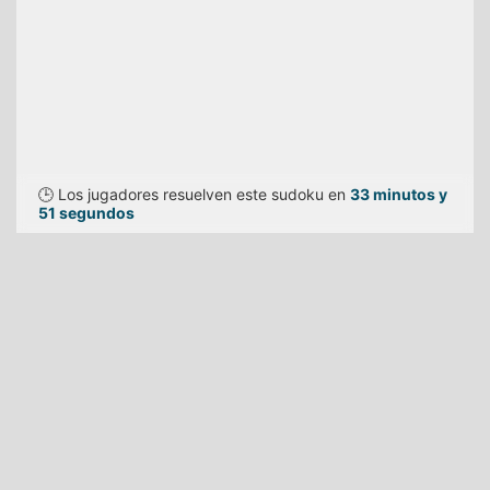
🕒 Los jugadores resuelven este sudoku en
33 minutos y
51 segundos