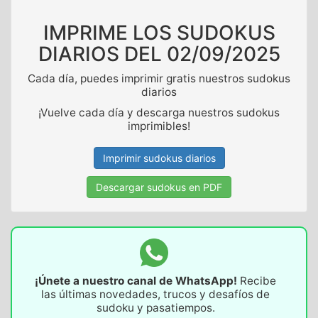
IMPRIME LOS SUDOKUS
DIARIOS DEL
02/09/2025
Cada día, puedes imprimir gratis nuestros sudokus
diarios
¡Vuelve cada día y descarga nuestros sudokus
imprimibles!
Imprimir sudokus diarios
Descargar sudokus en PDF
¡Únete a nuestro canal de WhatsApp!
Recibe
las últimas novedades, trucos y desafíos de
sudoku y pasatiempos.