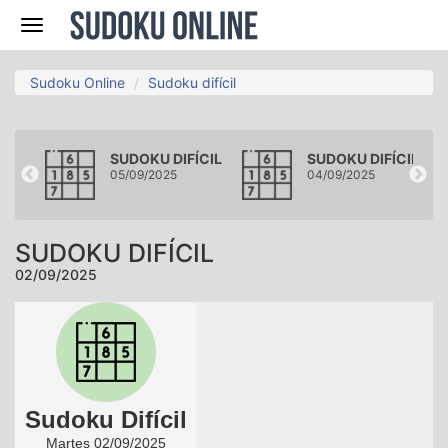
Navegación
Sudoku Online
Sudoku difícil
ÍCIL
SUDOKU DIFÍCIL
SUDOKU DIFÍCIL
05/09/2025
04/09/2025
SUDOKU DIFÍCIL
02/09/2025
Sudoku Difícil
Martes 02/09/2025