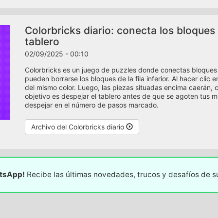
Colorbricks diario: conecta los bloques 
tablero
02/09/2025 - 00:10
Colorbricks es un juego de puzzles donde conectas bloques d
pueden borrarse los bloques de la fila inferior. Al hacer clic
del mismo color. Luego, las piezas situadas encima caerán,
objetivo es despejar el tablero antes de que se agoten tus 
despejar en el número de pasos marcado.
Archivo del Colorbricks diario
atsApp!
Recibe las últimas novedades, trucos y desafíos de 