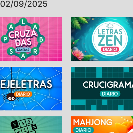
 02/09/2025