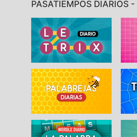
PASATIEMPOS DIARIOS -