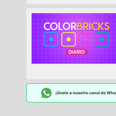
¡Únete a nuestro canal de Wh