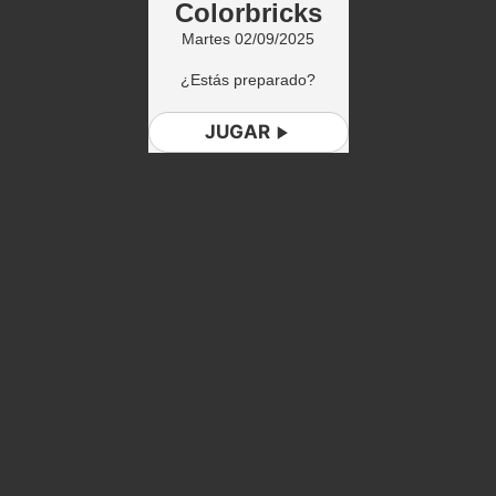
Colorbricks
Martes 02/09/2025
¿Estás preparado?
JUGAR