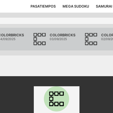
PASATIEMPOS
MEGA SUDOKU
SAMURAI
COLORBRICKS
COLORBRICKS
COLOR
4/09/2025
03/09/2025
02/09/2