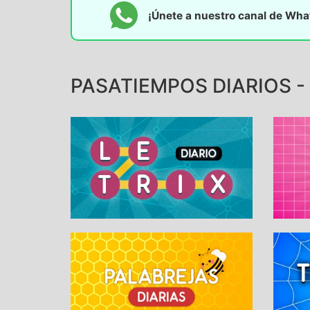
¡Únete a nuestro canal de Wh
PASATIEMPOS DIARIOS -