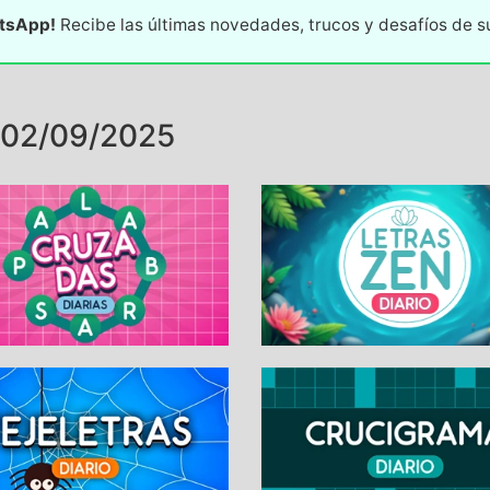
atsApp!
Recibe las últimas novedades, trucos y desafíos de 
 02/09/2025