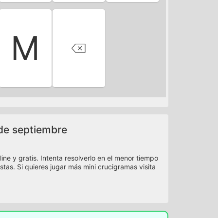
M
 de septiembre
ne y gratis. Intenta resolverlo en el menor tiempo
istas. Si quieres jugar más mini crucigramas visita