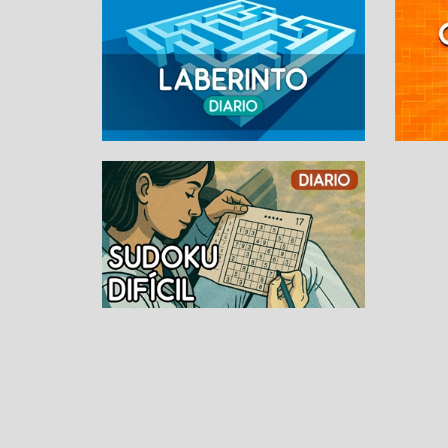
SUDOKU ONLINE