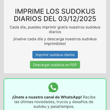
IMPRIME LOS SUDOKUS
DIARIOS DEL
03/12/2025
Cada día, puedes imprimir gratis nuestros sudokus
diarios
¡Vuelve cada día y descarga nuestros sudokus
imprimibles!
Imprimir sudokus diarios
Descargar sudokus en PDF
¡Únete a nuestro canal de WhatsApp!
Recibe
las últimas novedades, trucos y desafíos de
sudoku y pasatiempos.