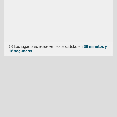
🕒 Los jugadores resuelven este sudoku en
38 minutos y
16 segundos