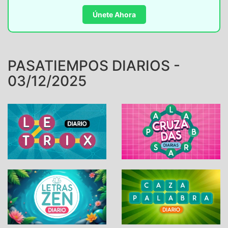
Únete Ahora
PASATIEMPOS DIARIOS -
03/12/2025