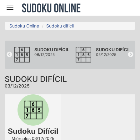
Navegación
Sudoku Online
Sudoku difícil
ÍCIL
SUDOKU DIFÍCIL
SUDOKU DIFÍCIL
06/12/2025
05/12/2025
SUDOKU DIFÍCIL
03/12/2025
Sudoku Difícil
Miércoles 03/12/2025