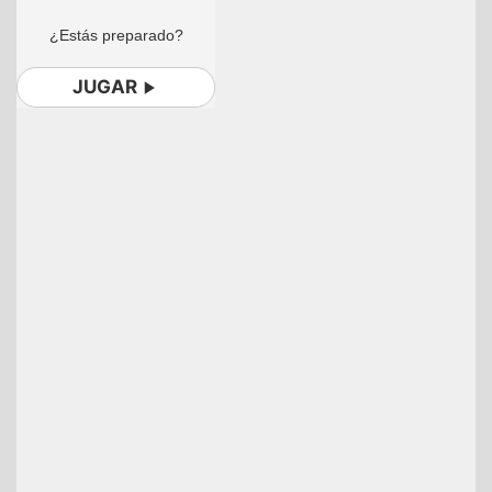
¿Estás preparado?
JUGAR