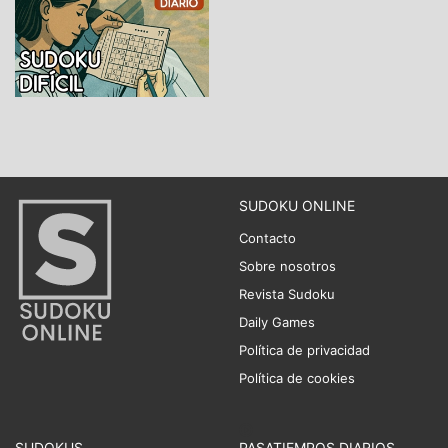
SUDOKU ONLINE
Contacto
Sobre nosotros
Revista Sudoku
Daily Games
Política de privacidad
Política de cookies
SUDOKUS
PASATIEMPOS DIARIOS