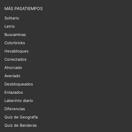
MÁS PASATIEMPOS
Solitario
Letrix
Buscaminas
Colorbricks
Hexabloques
Conectados
Ahorcado
Averiado
Desbloqueados
Enlazados
Laberinto diario
Diferencias
Quiz de Geografía
Quiz de Banderas