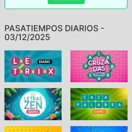
PASATIEMPOS DIARIOS -
03/12/2025