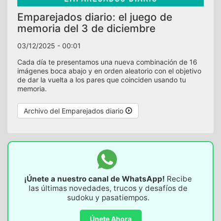
Emparejados diario: el juego de
memoria del 3 de diciembre
03/12/2025 - 00:01
Cada día te presentamos una nueva combinación de 16
imágenes boca abajo y en orden aleatorio con el objetivo
de dar la vuelta a los pares que coinciden usando tu
memoria.
Archivo del Emparejados diario
¡Únete a nuestro canal de WhatsApp!
Recibe
las últimas novedades, trucos y desafíos de
sudoku y pasatiempos.
Únete Ahora