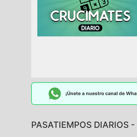
¡Únete a nuestro canal de Wh
PASATIEMPOS DIARIOS - 