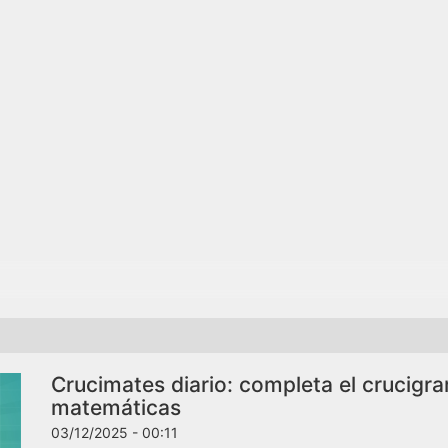
Crucimates diario: completa el crucigr
matemáticas
03/12/2025 - 00:11