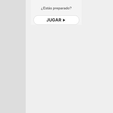
¿Estás preparado?
JUGAR