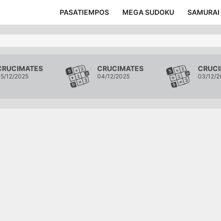
PASATIEMPOS
MEGA SUDOKU
SAMURAI
CRUCIMATES
CRUCIMATES
CRUCI
5/12/2025
04/12/2025
03/12/2