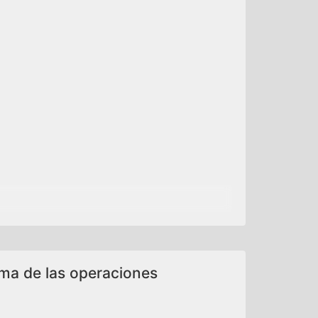
ama de las operaciones