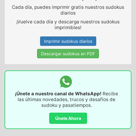
Cada día, puedes imprimir gratis nuestros sudokus
diarios
¡Vuelve cada día y descarga nuestros sudokus
imprimibles!
Imprimir sudokus diarios
Descargar sudokus en PDF
¡Únete a nuestro canal de WhatsApp!
Recibe
las últimas novedades, trucos y desafíos de
sudoku y pasatiempos.
Únete Ahora