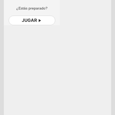
¿Estás preparado?
JUGAR