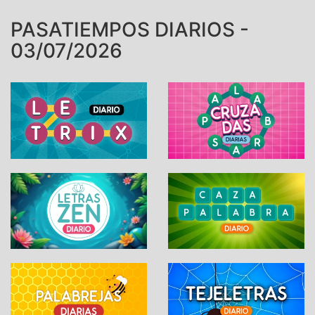
PASATIEMPOS DIARIOS -
03/07/2026