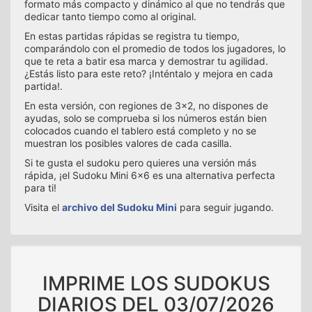
formato más compacto y dinámico al que no tendrás que
dedicar tanto tiempo como al original.
En estas partidas rápidas se registra tu tiempo,
comparándolo con el promedio de todos los jugadores, lo
que te reta a batir esa marca y demostrar tu agilidad.
¿Estás listo para este reto? ¡Inténtalo y mejora en cada
partida!.
En esta versión, con regiones de 3x2, no dispones de
ayudas, solo se comprueba si los números están bien
colocados cuando el tablero está completo y no se
muestran los posibles valores de cada casilla.
Si te gusta el sudoku pero quieres una versión más
rápida, ¡el Sudoku Mini 6x6 es una alternativa perfecta
para ti!
Visita el
archivo del Sudoku Mini
para seguir jugando.
IMPRIME LOS SUDOKUS
DIARIOS DEL
03/07/2026