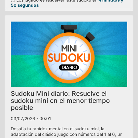
50 segundos
Sudoku Mini diario: Resuelve el
sudoku mini en el menor tiempo
posible
03/07/2026 - 00:01
Desafía tu rapidez mental en el sudoku mini, la
adaptación del clásico juego con números del 1 al 6, un