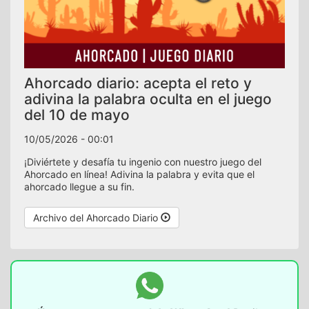
Ahorcado diario: acepta el reto y
adivina la palabra oculta en el juego
del 10 de mayo
10/05/2026 - 00:01
¡Diviértete y desafía tu ingenio con nuestro juego del
Ahorcado en línea! Adivina la palabra y evita que el
ahorcado llegue a su fin.
Archivo del Ahorcado Diario