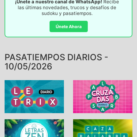
¡Únete a nuestro canal de WhatsApp!
Recibe
las últimas novedades, trucos y desafíos de
sudoku y pasatiempos.
Únete Ahora
PASATIEMPOS DIARIOS -
10/05/2026