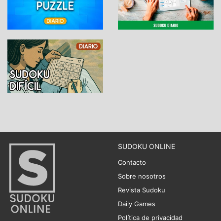
SUDOKU ONLINE
Contacto
Sobre nosotros
Revista Sudoku
Daily Games
Política de privacidad