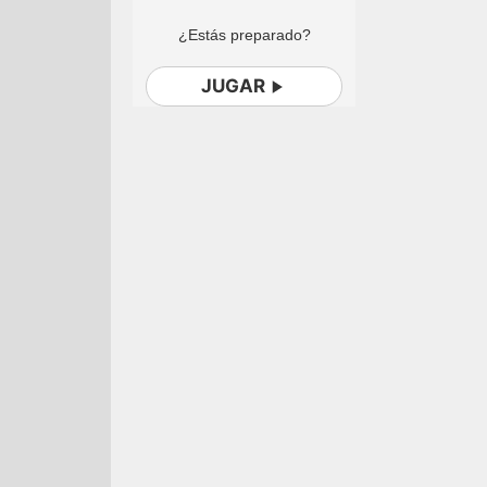
¿Estás preparado?
JUGAR