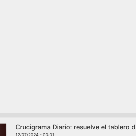
Crucigrama Diario: resuelve el tablero d
12/07/2024 - 00:01