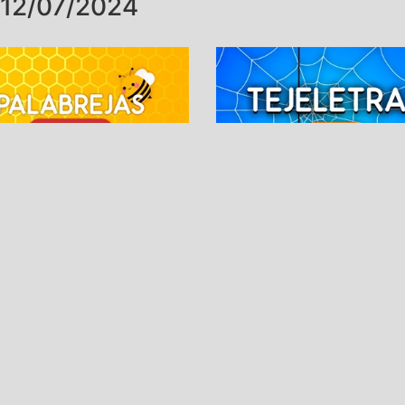
12/07/2024