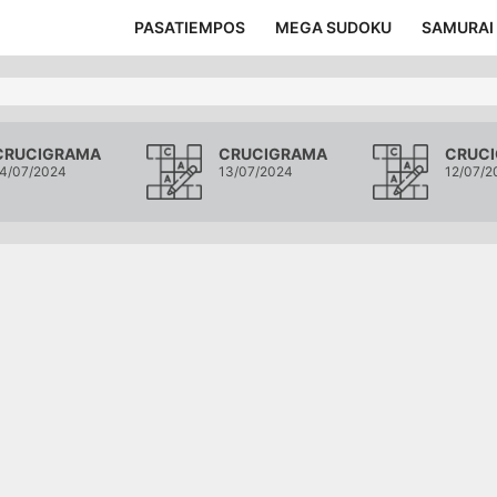
PASATIEMPOS
MEGA SUDOKU
SAMURAI
CRUCIGRAMA
CRUCIGRAMA
CRUC
4/07/2024
13/07/2024
12/07/2