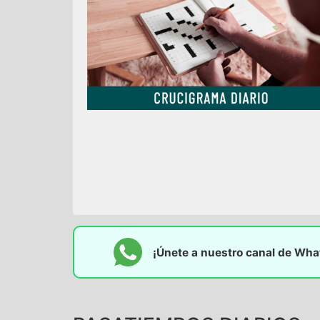
¡Únete a nuestro canal de Wh