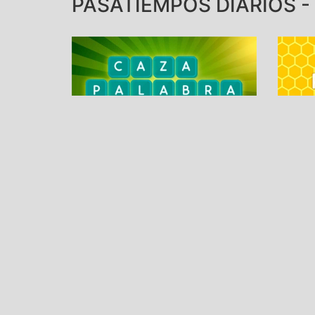
PASATIEMPOS DIARIOS - 