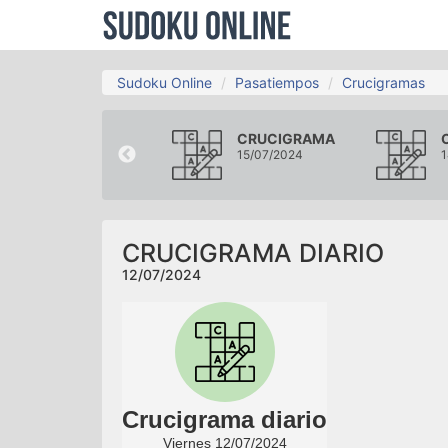
Sudoku Online
Pasatiempos
Crucigramas
CRUCIGRAMA
CRUCIGRAMA
09/07/2024
15/07/2024
1
CRUCIGRAMA DIARIO
12/07/2024
Crucigrama diario
Viernes 12/07/2024