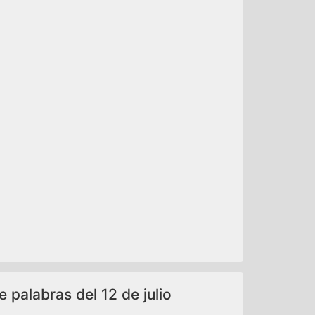
e palabras del 12 de julio