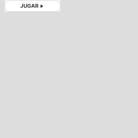
JUGAR