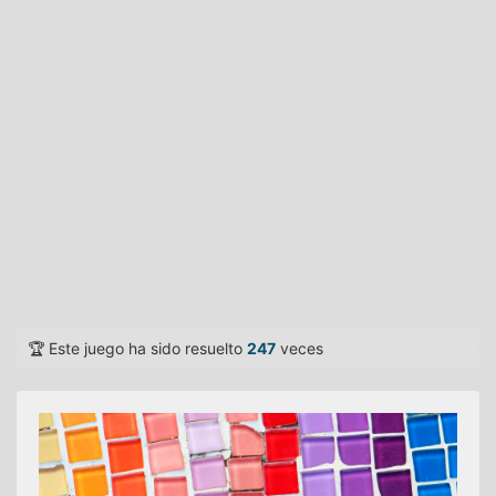
🏆 Este juego ha sido resuelto
247
veces