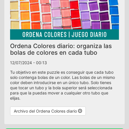
Ordena Colores diario: organiza las
bolas de colores en cada tubo
12/07/2024 - 00:13
Tu objetivo en este puzzle es conseguir que cada tubo
solo contenga bolas de un color. Las bolas de un mismo
color deben introducirse en un único tubo. Solo tienes
que tocar un tubo y la bola superior será seleccionada
para que la puedas mover a cualquier otro tubo que
elijas.
Archivo del Ordena Colores diario