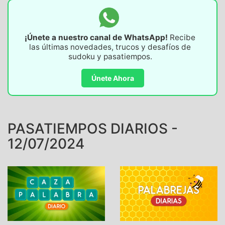
¡Únete a nuestro canal de WhatsApp!
Recibe
las últimas novedades, trucos y desafíos de
sudoku y pasatiempos.
Únete Ahora
PASATIEMPOS DIARIOS -
12/07/2024