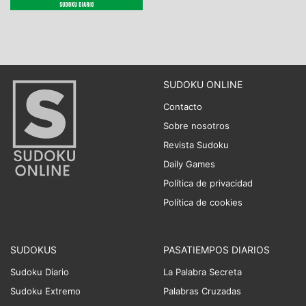
SUDOKU ONLINE
Contacto
Sobre nosotros
Revista Sudoku
Daily Games
Política de privacidad
Política de cookies
SUDOKUS
PASATIEMPOS DIARIOS
Sudoku Diario
La Palabra Secreta
Sudoku Extremo
Palabras Cruzadas