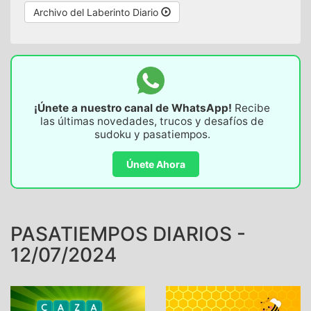
Archivo del Laberinto Diario
¡Únete a nuestro canal de WhatsApp!
Recibe
las últimas novedades, trucos y desafíos de
sudoku y pasatiempos.
Únete Ahora
PASATIEMPOS DIARIOS -
12/07/2024