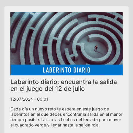
Laberinto diario: encuentra la salida
en el juego del 12 de julio
12/07/2024 - 00:01
Cada día un nuevo reto te espera en este juego de
laberintos en el que debes encontrar la salida en el menor
tiempo posible. Utiliza las flechas del teclado para mover
el cuadrado verde y llegar hasta la salida roja.