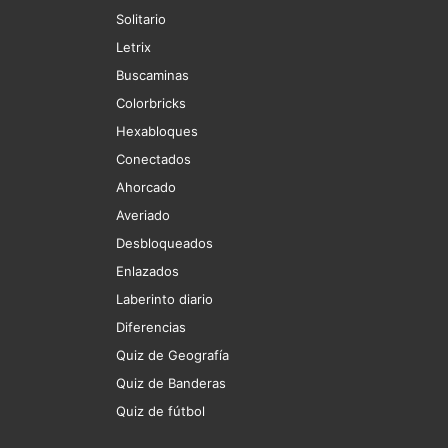
Solitario
Letrix
Buscaminas
Colorbricks
Hexabloques
Conectados
Ahorcado
Averiado
Desbloqueados
Enlazados
Laberinto diario
Diferencias
Quiz de Geografía
Quiz de Banderas
Quiz de fútbol