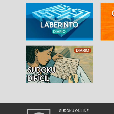
SUDOKU ONLINE