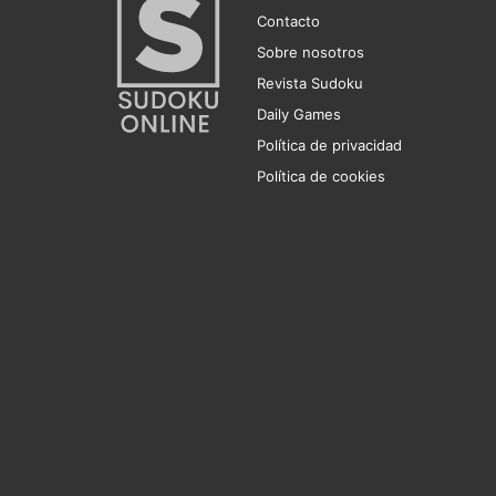
Contacto
Sobre nosotros
Revista Sudoku
Daily Games
Política de privacidad
Política de cookies