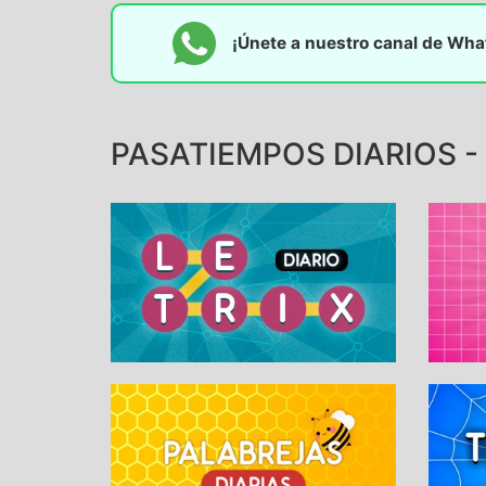
¡Únete a nuestro canal de Wh
PASATIEMPOS DIARIOS - 