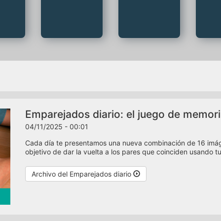
Emparejados diario: el juego de memor
04/11/2025 - 00:01
Cada día te presentamos una nueva combinación de 16 imáge
objetivo de dar la vuelta a los pares que coinciden usando t
Archivo del Emparejados diario