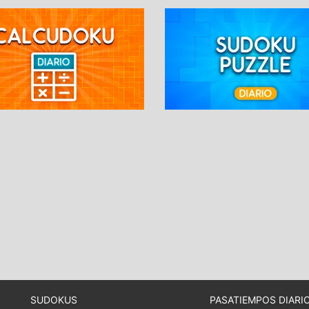
SUDOKUS
PASATIEMPOS DIARI