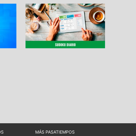
OS
MÁS PASATIEMPOS