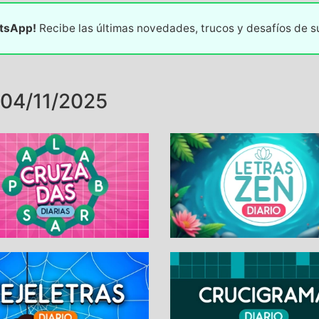
atsApp!
Recibe las últimas novedades, trucos y desafíos de 
04/11/2025