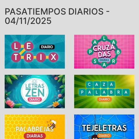
PASATIEMPOS DIARIOS -
04/11/2025