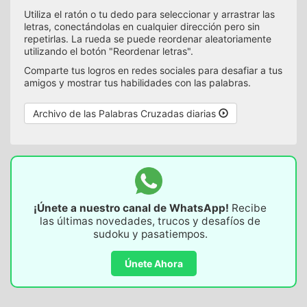
Utiliza el ratón o tu dedo para seleccionar y arrastrar las
letras, conectándolas en cualquier dirección pero sin
repetirlas. La rueda se puede reordenar aleatoriamente
utilizando el botón "Reordenar letras".
Comparte tus logros en redes sociales para desafiar a tus
amigos y mostrar tus habilidades con las palabras.
Archivo de las Palabras Cruzadas diarias
¡Únete a nuestro canal de WhatsApp!
Recibe
las últimas novedades, trucos y desafíos de
sudoku y pasatiempos.
Únete Ahora