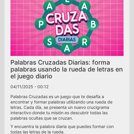
Palabras Cruzadas Diarias: forma
palabras usando la rueda de letras en
el juego diario
04/11/2025 - 00:12
Palabras Cruzadas es un juego que te desafía a
encontrar y formar palabras utilizando una rueda de
letras. Cada día, se presenta un nuevo crucigrama
interactivo donde tu misión es descubrir todas las
palabras ocultas que se cruzan.
Y encuentra la palabra diaria que puedes formar con
todas las letras de la rueda.