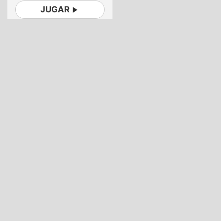
JUGAR