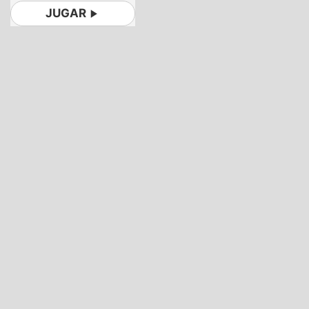
JUGAR