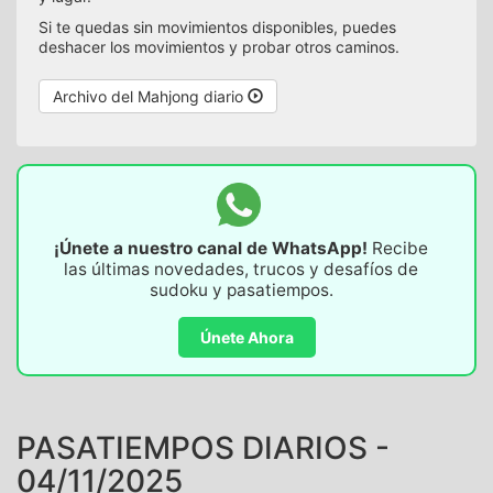
Si te quedas sin movimientos disponibles, puedes
deshacer los movimientos y probar otros caminos.
Archivo del Mahjong diario
¡Únete a nuestro canal de WhatsApp!
Recibe
las últimas novedades, trucos y desafíos de
sudoku y pasatiempos.
Únete Ahora
PASATIEMPOS DIARIOS -
04/11/2025