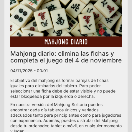
Mahjong diario: elimina las fichas y
completa el juego del 4 de noviembre
04/11/2025 - 00:01
El objetivo del mahjong es formar parejas de fichas
iguales para eliminarlas del tablero. Para poder
seleccionar una ficha debe de estar visible y no puede
estar bloqueada por la izquierda o derecha.
En nuestra versión del Mahjong Solitario puedes
encontrar cada día tableros únicos y variados,
adecuados tanto para principiantes como para jugadores
con experiencia. Además, puedes disfrutar del Mahjong
desde tu ordenador, tablet o móvil, en cualquier momento
y lugar.