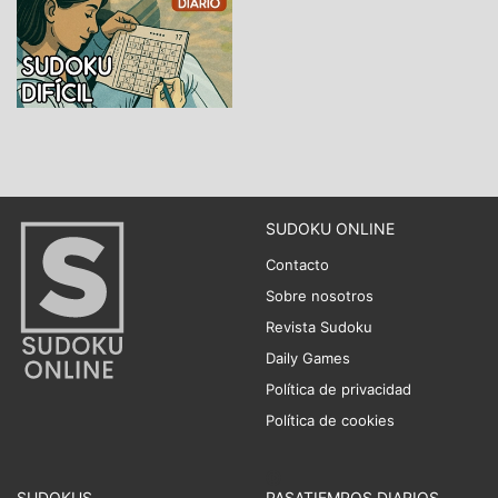
SUDOKU ONLINE
Contacto
Sobre nosotros
Revista Sudoku
Daily Games
Política de privacidad
Política de cookies
SUDOKUS
PASATIEMPOS DIARIOS