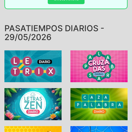
PASATIEMPOS DIARIOS -
29/05/2026