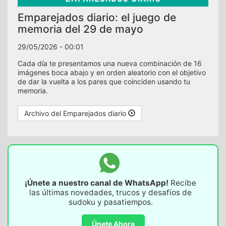
Emparejados diario: el juego de
memoria del 29 de mayo
29/05/2026 - 00:01
Cada día te presentamos una nueva combinación de 16
imágenes boca abajo y en orden aleatorio con el objetivo
de dar la vuelta a los pares que coinciden usando tu
memoria.
Archivo del Emparejados diario
¡Únete a nuestro canal de WhatsApp!
Recibe
las últimas novedades, trucos y desafíos de
sudoku y pasatiempos.
Únete Ahora