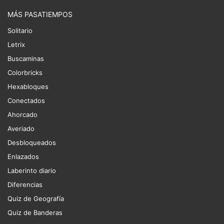
MÁS PASATIEMPOS
Solitario
Letrix
Buscaminas
Colorbricks
Hexabloques
Conectados
Ahorcado
Averiado
Desbloqueados
Enlazados
Laberinto diario
Diferencias
Quiz de Geografía
Quiz de Banderas