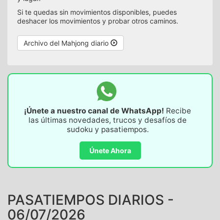
Si te quedas sin movimientos disponibles, puedes
deshacer los movimientos y probar otros caminos.
Archivo del Mahjong diario
¡Únete a nuestro canal de WhatsApp!
Recibe
las últimas novedades, trucos y desafíos de
sudoku y pasatiempos.
Únete Ahora
PASATIEMPOS DIARIOS -
06/07/2026