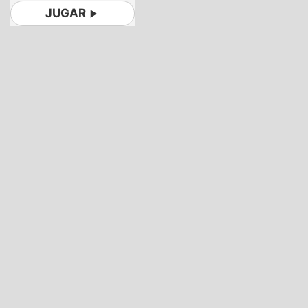
JUGAR