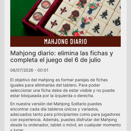
Mahjong diario: elimina las fichas y
completa el juego del 6 de julio
06/07/2026 - 00:01
El objetivo del mahjong es formar parejas de fichas
iguales para eliminarlas del tablero. Para poder
seleccionar una ficha debe de estar visible y no puede
estar bloqueada por la izquierda o derecha.
En nuestra versión del Mahjong Solitario puedes
encontrar cada día tableros únicos y variados,
adecuados tanto para principiantes como para jugadores
con experiencia. Además, puedes disfrutar del Mahjong
desde tu ordenador, tablet o móvil, en cualquier momento
y lugar.