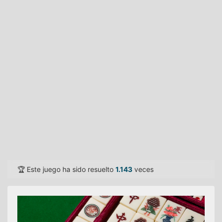
🏆 Este juego ha sido resuelto
1.143
veces