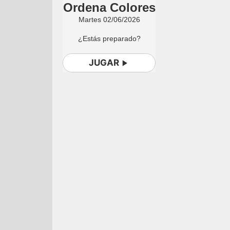
Ordena Colores
Martes 02/06/2026
¿Estás preparado?
JUGAR