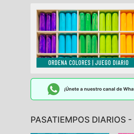
¡Únete a nuestro canal de Wh
PASATIEMPOS DIARIOS -