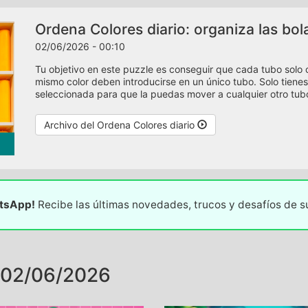
Ordena Colores diario: organiza las bol
02/06/2026 - 00:10
Tu objetivo en este puzzle es conseguir que cada tubo solo 
mismo color deben introducirse en un único tubo. Solo tienes
seleccionada para que la puedas mover a cualquier otro tubo
Archivo del Ordena Colores diario
atsApp!
Recibe las últimas novedades, trucos y desafíos de 
 02/06/2026