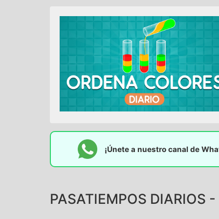
¡Únete a nuestro canal de Wh
PASATIEMPOS DIARIOS -