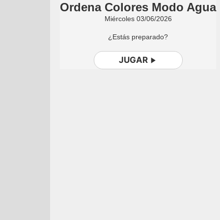
Ordena Colores Modo Agua
Miércoles 03/06/2026
¿Estás preparado?
JUGAR