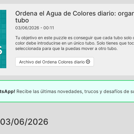
Ordena el Agua de Colores diario: orga
tubo
03/06/2026 - 00:11
Tu objetivo en este puzzle es conseguir que cada tubo solo
color debe introducirse en un único tubo. Solo tienes que toc
seleccionada para que la puedas mover a otro tubo.
Archivo del Ordena Colores diario
atsApp!
Recibe las últimas novedades, trucos y desafíos de 
 03/06/2026