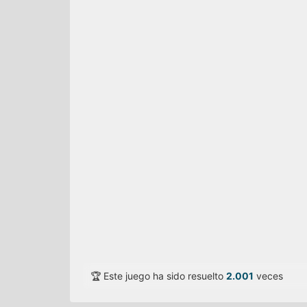
🏆 Este juego ha sido resuelto
2.001
veces