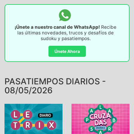
¡Únete a nuestro canal de WhatsApp!
Recibe
las últimas novedades, trucos y desafíos de
sudoku y pasatiempos.
Únete Ahora
PASATIEMPOS DIARIOS -
08/05/2026