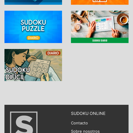
SUDOKU ONLINE
Contacto
Sobre nosotros