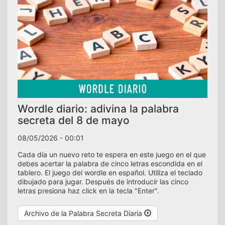
Wordle diario: adivina la palabra
secreta del 8 de mayo
08/05/2026 - 00:01
Cada día un nuevo reto te espera en este juego en el que
debes acertar la palabra de cinco letras escondida en el
tablero. El juego del wordle en español. Utiliza el teclado
dibujado para jugar. Después de introducir las cinco
letras presiona haz click en la tecla "Enter".
Archivo de la Palabra Secreta Diaria