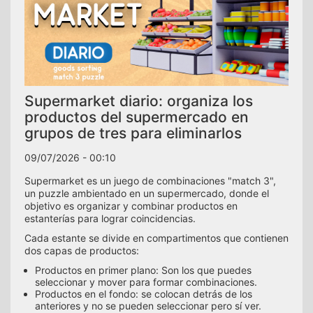
Supermarket diario: organiza los
productos del supermercado en
grupos de tres para eliminarlos
09/07/2026 - 00:10
Supermarket es un juego de combinaciones "match 3",
un puzzle ambientado en un supermercado, donde el
objetivo es organizar y combinar productos en
estanterías para lograr coincidencias.
Cada estante se divide en compartimentos que contienen
dos capas de productos:
Productos en primer plano: Son los que puedes
seleccionar y mover para formar combinaciones.
Productos en el fondo: se colocan detrás de los
anteriores y no se pueden seleccionar pero sí ver.