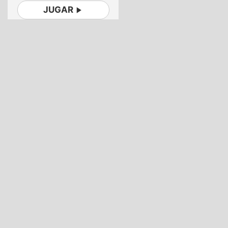
JUGAR