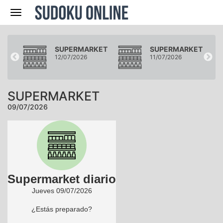
Navegación
KET
SUPERMARKET
SUPERMARKET
12/07/2026
11/07/2026
SUPERMARKET
09/07/2026
Supermarket diario
Jueves 09/07/2026
¿Estás preparado?