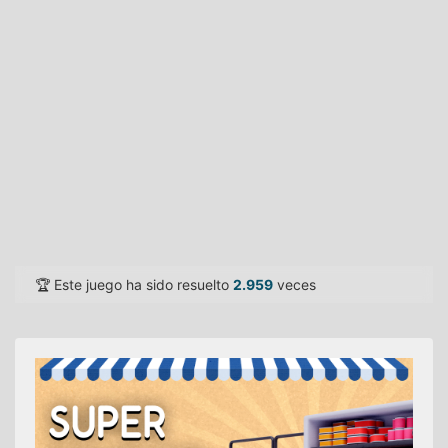
🏆 Este juego ha sido resuelto
2.959
veces