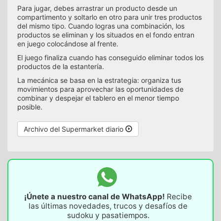
Para jugar, debes arrastrar un producto desde un
compartimento y soltarlo en otro para unir tres productos
del mismo tipo. Cuando logras una combinación, los
productos se eliminan y los situados en el fondo entran
en juego colocándose al frente.
El juego finaliza cuando has conseguido eliminar todos los
productos de la estantería.
La mecánica se basa en la estrategia: organiza tus
movimientos para aprovechar las oportunidades de
combinar y despejar el tablero en el menor tiempo
posible.
Archivo del Supermarket diario
¡Únete a nuestro canal de WhatsApp!
Recibe
las últimas novedades, trucos y desafíos de
sudoku y pasatiempos.