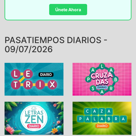
Únete Ahora
PASATIEMPOS DIARIOS -
09/07/2026