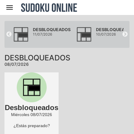
Navegación
DOS
DESBLOQUEADOS
DESBLOQUEADOS
11/07/2026
10/07/2026
DESBLOQUEADOS
08/07/2026
Desbloqueados
Miércoles 08/07/2026
¿Estás preparado?