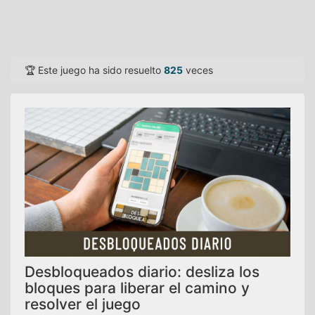
🏆 Este juego ha sido resuelto
825
veces
Desbloqueados diario: desliza los
bloques para liberar el camino y
resolver el juego