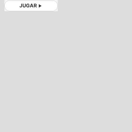
JUGAR