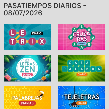
PASATIEMPOS DIARIOS -
08/07/2026