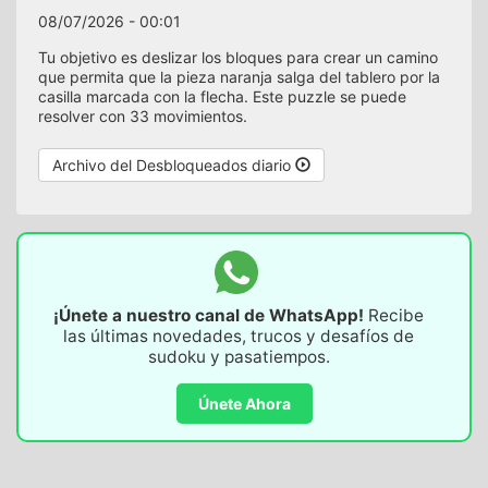
08/07/2026 - 00:01
Tu objetivo es deslizar los bloques para crear un camino
que permita que la pieza naranja salga del tablero por la
casilla marcada con la flecha. Este puzzle se puede
resolver con 33 movimientos.
Archivo del Desbloqueados diario
¡Únete a nuestro canal de WhatsApp!
Recibe
las últimas novedades, trucos y desafíos de
sudoku y pasatiempos.
Únete Ahora