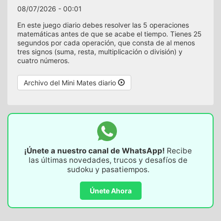
08/07/2026 - 00:01
En este juego diario debes resolver las 5 operaciones
matemáticas antes de que se acabe el tiempo. Tienes 25
segundos por cada operación, que consta de al menos
tres signos (suma, resta, multiplicación o división) y
cuatro números.
Archivo del Mini Mates diario
¡Únete a nuestro canal de WhatsApp!
Recibe
las últimas novedades, trucos y desafíos de
sudoku y pasatiempos.
Únete Ahora