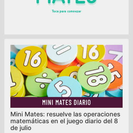
Mini Mates: resuelve las operaciones
matemáticas en el juego diario del 8
de julio