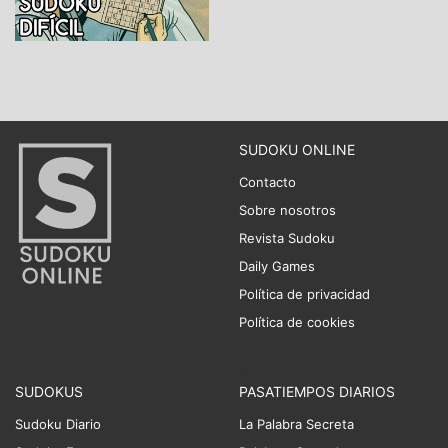
SUDOKU ONLINE
Contacto
Sobre nosotros
Revista Sudoku
Daily Games
Política de privacidad
Política de cookies
SUDOKUS
PASATIEMPOS DIARIOS
Sudoku Diario
La Palabra Secreta