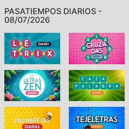
PASATIEMPOS DIARIOS -
08/07/2026