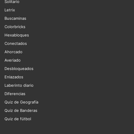
Solitario
Letrix
Buscaminas
Colorbricks
Hexabloques
Conectados
Ahorcado
Averiado
Desbloqueados
Enlazados
Laberinto diario
Diferencias
Quiz de Geografía
Quiz de Banderas
Quiz de fútbol