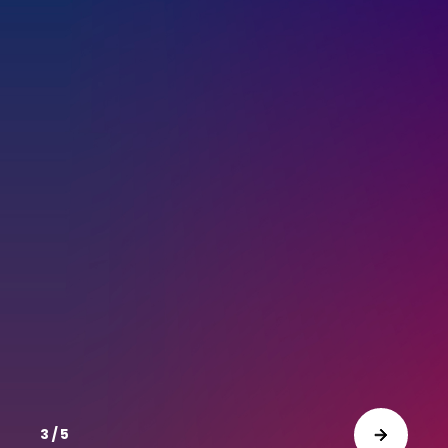
3 / 5