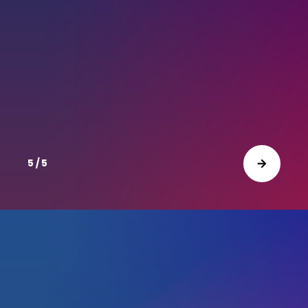
5 / 5