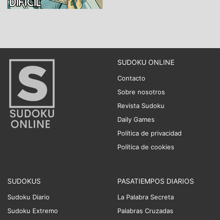
SUDOKU ONLINE
Contacto
Sobre nosotros
Revista Sudoku
Daily Games
Política de privacidad
Política de cookies
SUDOKUS
PASATIEMPOS DIARIOS
Sudoku Diario
La Palabra Secreta
Sudoku Extremo
Palabras Cruzadas