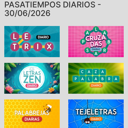
PASATIEMPOS DIARIOS -
30/06/2026