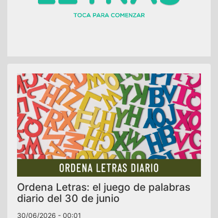
Ordena Letras: el juego de palabras
diario del 30 de junio
30/06/2026 - 00:01