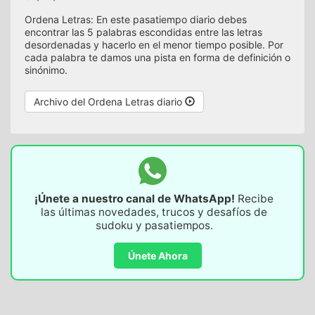
Ordena Letras: En este pasatiempo diario debes
encontrar las 5 palabras escondidas entre las letras
desordenadas y hacerlo en el menor tiempo posible. Por
cada palabra te damos una pista en forma de definición o
sinónimo.
Archivo del Ordena Letras diario
¡Únete a nuestro canal de WhatsApp!
Recibe
las últimas novedades, trucos y desafíos de
sudoku y pasatiempos.
Únete Ahora