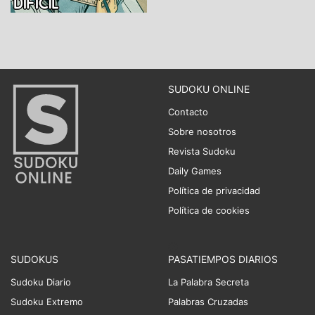
SUDOKU ONLINE
Contacto
Sobre nosotros
Revista Sudoku
Daily Games
Política de privacidad
Política de cookies
SUDOKUS
PASATIEMPOS DIARIOS
Sudoku Diario
La Palabra Secreta
Sudoku Extremo
Palabras Cruzadas