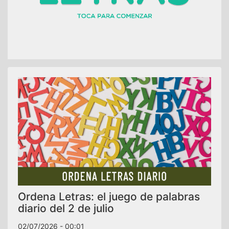
Ordena Letras: el juego de palabras
diario del 2 de julio
02/07/2026 - 00:01