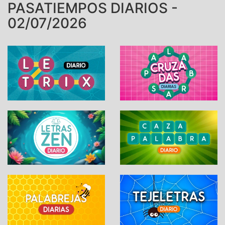
PASATIEMPOS DIARIOS -
02/07/2026