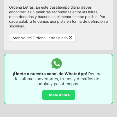
Ordena Letras: En este pasatiempo diario debes
encontrar las 5 palabras escondidas entre las letras
desordenadas y hacerlo en el menor tiempo posible. Por
cada palabra te damos una pista en forma de definición o
sinónimo.
Archivo del Ordena Letras diario
¡Únete a nuestro canal de WhatsApp!
Recibe
las últimas novedades, trucos y desafíos de
sudoku y pasatiempos.
Únete Ahora