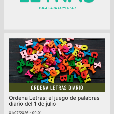
Ordena Letras: el juego de palabras
diario del 1 de julio
01/07/2026 - 00:01