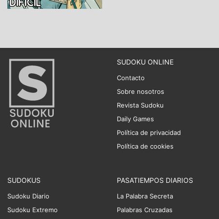
SUDOKU ONLINE
Contacto
Sobre nosotros
Revista Sudoku
Daily Games
Política de privacidad
Política de cookies
SUDOKUS
PASATIEMPOS DIARIOS
Sudoku Diario
La Palabra Secreta
Sudoku Extremo
Palabras Cruzadas