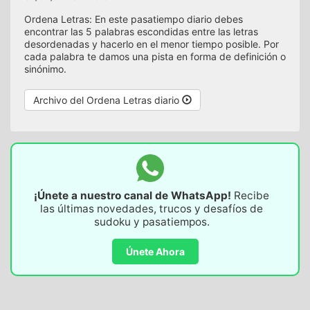
Ordena Letras: En este pasatiempo diario debes
encontrar las 5 palabras escondidas entre las letras
desordenadas y hacerlo en el menor tiempo posible. Por
cada palabra te damos una pista en forma de definición o
sinónimo.
Archivo del Ordena Letras diario
¡Únete a nuestro canal de WhatsApp!
Recibe
las últimas novedades, trucos y desafíos de
sudoku y pasatiempos.
Únete Ahora