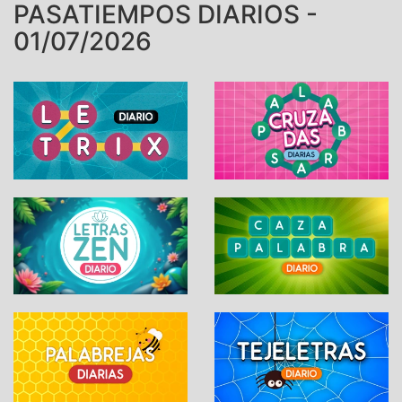
PASATIEMPOS DIARIOS -
01/07/2026